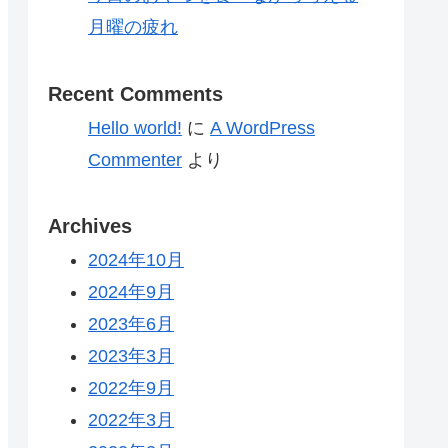
月曜の疲れ
Recent Comments
Hello world!
に
A WordPress
Commenter
より
Archives
2024年10月
2024年9月
2023年6月
2023年3月
2022年9月
2022年3月