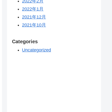
2022年2月
2022年1月
2021年12月
2021年10月
Categories
Uncategorized